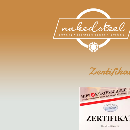
Zertifika