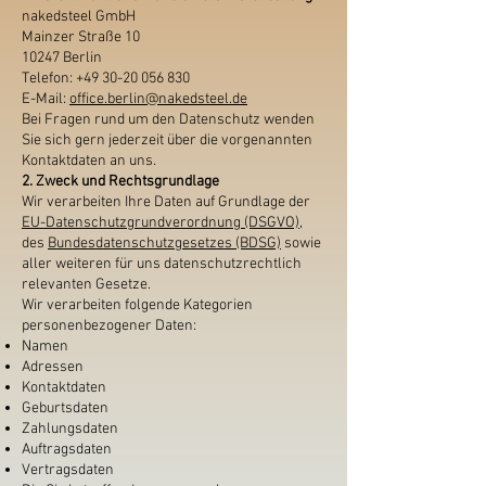
nakedsteel GmbH
Mainzer Straße 10
10247 Berlin
Telefon:
+49 30-20 056 830
E-Mail:
office.berlin@nakedsteel.de
Bei Fragen rund um den Datenschutz wenden
Sie sich gern jederzeit über die vorgenannten
Kontaktdaten an uns.
2. Zweck und Rechtsgrundlage
Wir verarbeiten Ihre Daten auf Grundlage der
EU-Datenschutzgrundverordnung (DSGVO)
,
des
Bundesdatenschutzgesetzes (BDSG)
sowie
aller weiteren für uns datenschutzrechtlich
relevanten Gesetze.
Wir verarbeiten folgende Kategorien
personenbezogener Daten:
Namen
Adressen
Kontaktdaten
Geburtsdaten
Zahlungsdaten
Auftragsdaten
Vertragsdaten